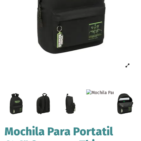
Mochila Para Portatil