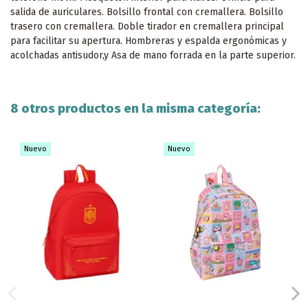
salida de auriculares. Bolsillo frontal con cremallera. Bolsillo
trasero con cremallera. Doble tirador en cremallera principal
para facilitar su apertura. Hombreras y espalda ergonómicas y
acolchadas antisudor,y Asa de mano forrada en la parte superior.
8 otros productos en la misma categoría:
Nuevo
Nuevo