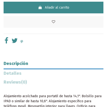
Añadir al carrito
Descripción
Detalles
Reviews
(0)
Alojamiento acolchado para portatil de hasta 14,1''. Bolsillo para
IPAD o similar de hasta 10,6''. Alojamiento específico para
teléfono movil. Mosquetón interior para llaves. Orificio para