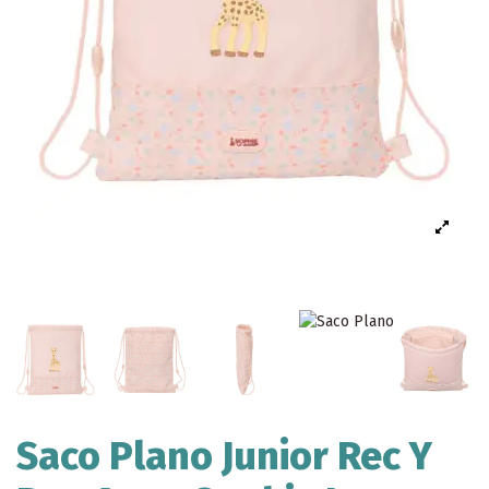
Saco Plano Junior Rec Y