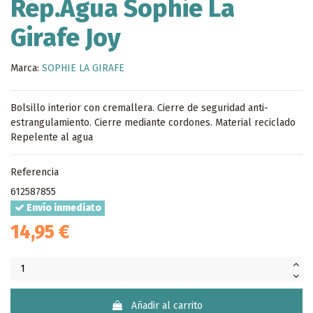
Rep.Agua Sophie La
Girafe Joy
Marca:
SOPHIE LA GIRAFE
Bolsillo interior con cremallera. Cierre de seguridad anti-
estrangulamiento. Cierre mediante cordones. Material reciclado
Repelente al agua
Referencia
612587855
Envío inmediato
14,95 €
Añadir al carrito