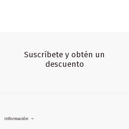
Suscríbete y obtén un
descuento
Información