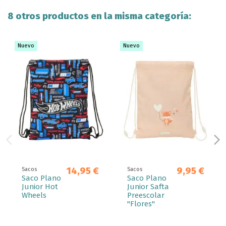
8 otros productos en la misma categoría:
Nuevo
Nuevo
14,95 €
9,95 €
Sacos
Sacos
Saco Plano
Saco Plano
Junior Hot
Junior Safta
Wheels
Preescolar
"Flores"