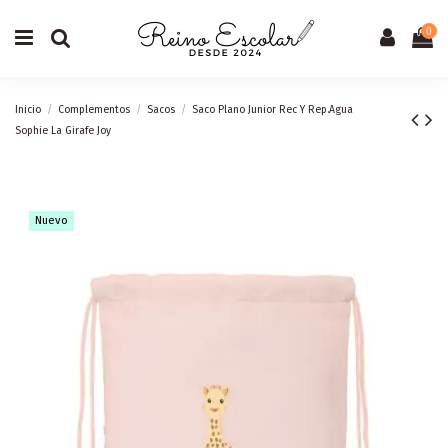
0
Inicio
Complementos
Sacos
Saco Plano Junior Rec Y Rep.Agua
Sophie La Girafe Joy
Nuevo