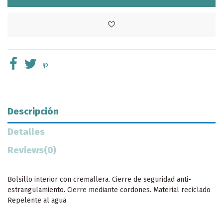
Descripción
Detalles
Reviews
(0)
Bolsillo interior con cremallera. Cierre de seguridad anti-
estrangulamiento. Cierre mediante cordones. Material reciclado
Repelente al agua