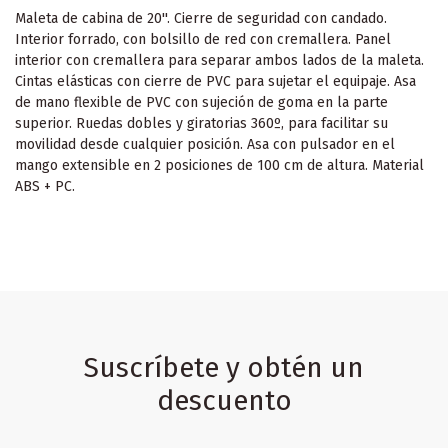
Maleta de cabina de 20''. Cierre de seguridad con candado.
Interior forrado, con bolsillo de red con cremallera. Panel
interior con cremallera para separar ambos lados de la maleta.
Cintas elásticas con cierre de PVC para sujetar el equipaje. Asa
de mano flexible de PVC con sujeción de goma en la parte
superior. Ruedas dobles y giratorias 360º, para facilitar su
movilidad desde cualquier posición. Asa con pulsador en el
mango extensible en 2 posiciones de 100 cm de altura. Material
ABS + PC.
Suscríbete y obtén un
descuento