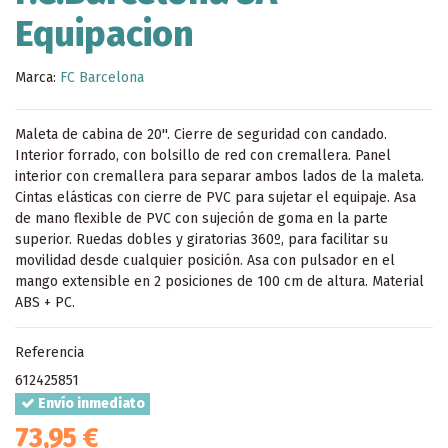
Equipacion
Marca:
FC Barcelona
Maleta de cabina de 20''. Cierre de seguridad con candado.
Interior forrado, con bolsillo de red con cremallera. Panel
interior con cremallera para separar ambos lados de la maleta.
Cintas elásticas con cierre de PVC para sujetar el equipaje. Asa
de mano flexible de PVC con sujeción de goma en la parte
superior. Ruedas dobles y giratorias 360º, para facilitar su
movilidad desde cualquier posición. Asa con pulsador en el
mango extensible en 2 posiciones de 100 cm de altura. Material
ABS + PC.
Referencia
612425851
Envío inmediato
73,95 €