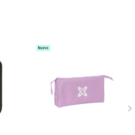
Nuevo