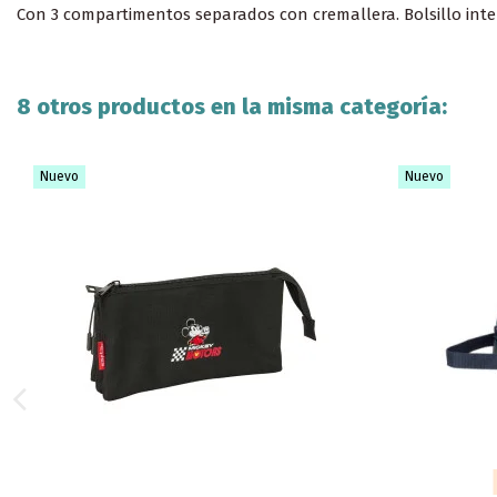
Con 3 compartimentos separados con cremallera. Bolsillo inter
8 otros productos en la misma categoría:
Nuevo
Nuevo