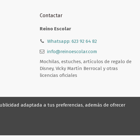
Contactar
Reino Escolar
Whatsapp: 623 92 64 82
info@reinoescolar.com
Mochilas, estuches, artículos de regalo de
Disney, Vicky Martín Berrocal y otras
licencias oficiales
 publicidad adaptada a tus preferencias, además de ofrecer