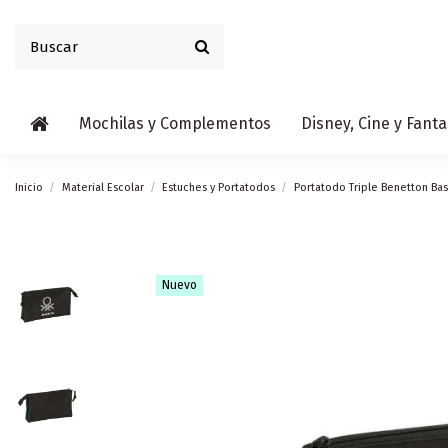
Mochilas y Complementos
Disney, Cine y Fanta
Inicio
Material Escolar
Estuches y Portatodos
Portatodo Triple Benetton Bas
Nuevo