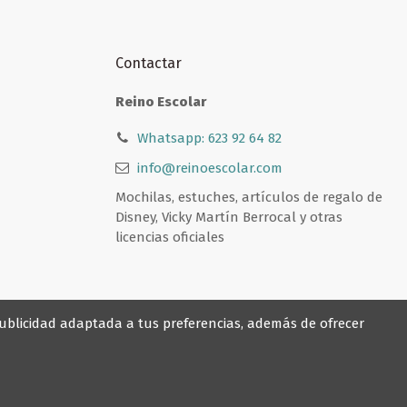
Contactar
Reino Escolar
Whatsapp: 623 92 64 82
info@reinoescolar.com
Mochilas, estuches, artículos de regalo de
Disney, Vicky Martín Berrocal y otras
licencias oficiales
 publicidad adaptada a tus preferencias, además de ofrecer