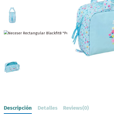
Descripción
Detalles
Reviews
(0)