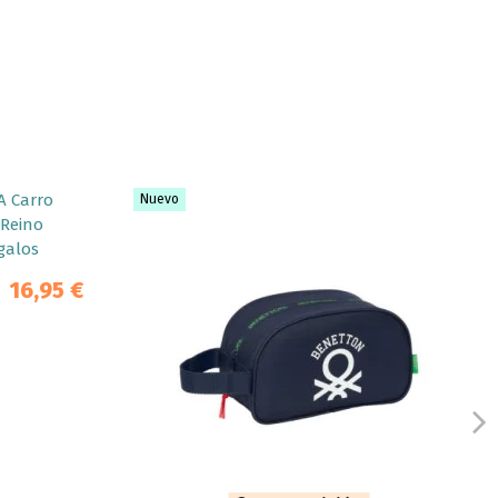
Nuevo
16,95 €