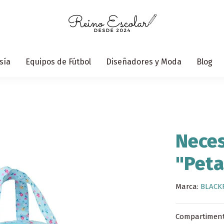
sía
Equipos de Fútbol
Diseñadores y Moda
Blog
Neces
"Peta
Marca:
BLACK
Compartimento