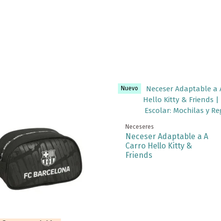
Nuevo
Neceseres
Neceser Adaptable a A
Carro Hello Kitty &
Friends