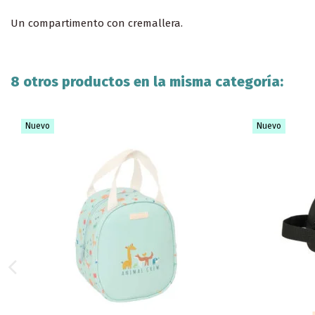
Un compartimento con cremallera.
8 otros productos en la misma categoría:
Nuevo
Nuevo