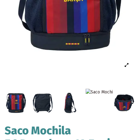
Saco Mochila