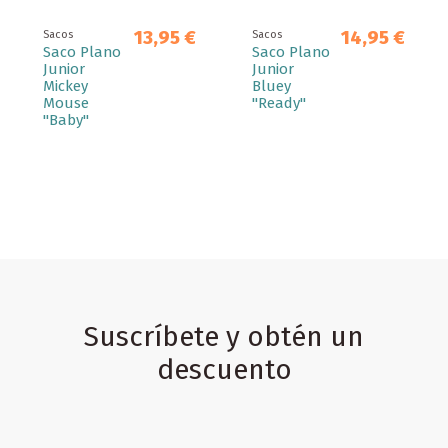
13,95 €
14,95 €
Sacos
Sacos
Saco Plano
Saco Plano
Junior
Junior
Mickey
Bluey
Mouse
"Ready"
"Baby"
Suscríbete y obtén un
descuento