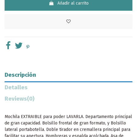
Añadir al carrito
Descripción
Detalles
Reviews
(0)
Mochila EXTRAIBLE para poder LAVARLA. Departamento principal
de gran capacidad. Bolsillo frontal de gran formato, y Bolsillo
lateral portabotella. Doble tirador en cremallera principal para
facilitar su apertura. Hombreras y espalda acolchada, Asa de