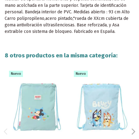
mano acolchada en la parte superior. Tarjeta de identificación
personal. Bandeja interior de PVC. Medidas abierto : 93 cm Alto
Carro polipropileno,acero pintado,"rueda de XXcm cubierta de
goma antivibración ultrasilenciosas. Base reforzada, y Asa
extraible con sistema de bloqueo. Fabricado en España.
8 otros productos en la misma categoría:
Nuevo
Nuevo