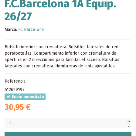
F.C.Barcelona 1A Equip.
26/27
Marca:
FC Barcelona
Bolsillo interior con cremallera. Bolsillos laterales de red
portabotellas. Compartimento inferior con cremallera de
apertura en 2 direcciones para facilitar el acceso. Bolsillos
laterales con cremallera. Hombreras de cinta ajustables.
Referencia
612629197
Envío inmediato
30,95 €