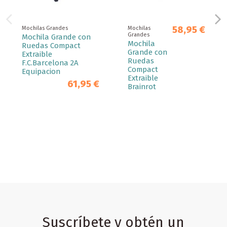
58,95 €
Mochilas Grandes
Mochilas
Grandes
Mochila Grande con
Mochila
Ruedas Compact
Grande con
Extraible
Ruedas
F.C.Barcelona 2A
Compact
Equipacion
Extraible
61,95 €
Brainrot
Suscríbete y obtén un