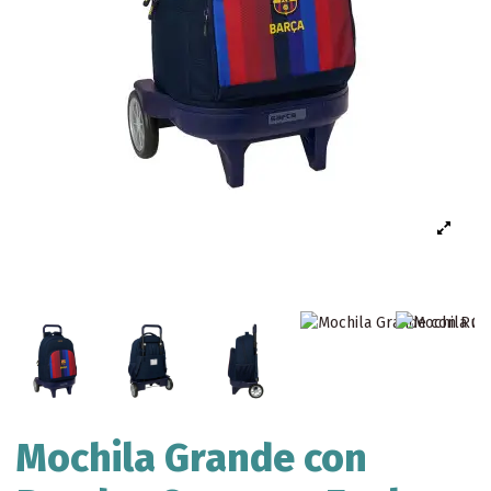
Mochila Grande con