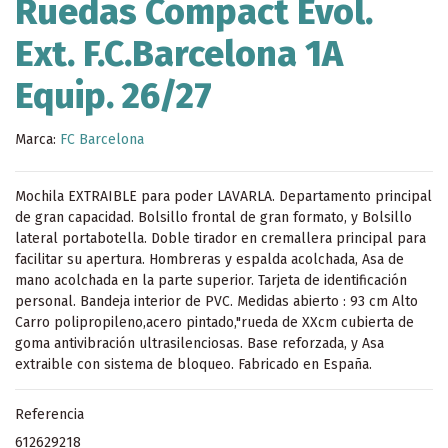
Ruedas Compact Evol.
Ext. F.C.Barcelona 1A
Equip. 26/27
Marca:
FC Barcelona
Mochila EXTRAIBLE para poder LAVARLA. Departamento principal
de gran capacidad. Bolsillo frontal de gran formato, y Bolsillo
lateral portabotella. Doble tirador en cremallera principal para
facilitar su apertura. Hombreras y espalda acolchada, Asa de
mano acolchada en la parte superior. Tarjeta de identificación
personal. Bandeja interior de PVC. Medidas abierto : 93 cm Alto
Carro polipropileno,acero pintado,"rueda de XXcm cubierta de
goma antivibración ultrasilenciosas. Base reforzada, y Asa
extraible con sistema de bloqueo. Fabricado en España.
Referencia
612629218