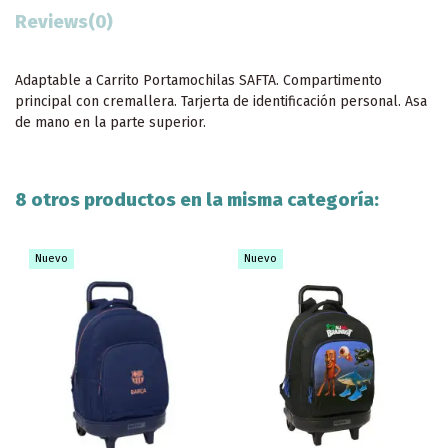
Reviews
(0)
Adaptable a Carrito Portamochilas SAFTA. Compartimento
principal con cremallera. Tarjerta de identificación personal. Asa
de mano en la parte superior.
8 otros productos en la misma categoría:
Nuevo
Nuevo