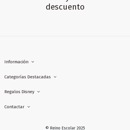
descuento
Información
Categorías Destacadas
Regalos Disney
Contactar
© Reino Escolar 2025