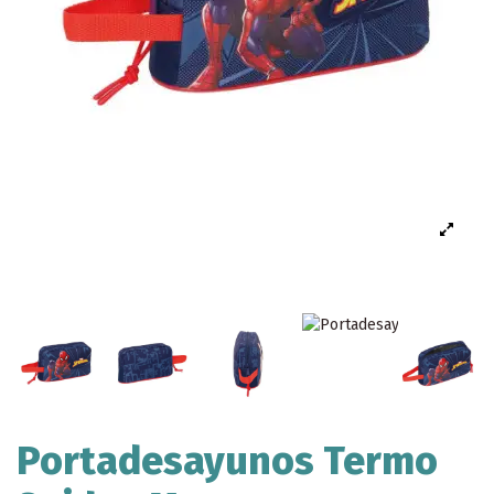
Portadesayunos Termo