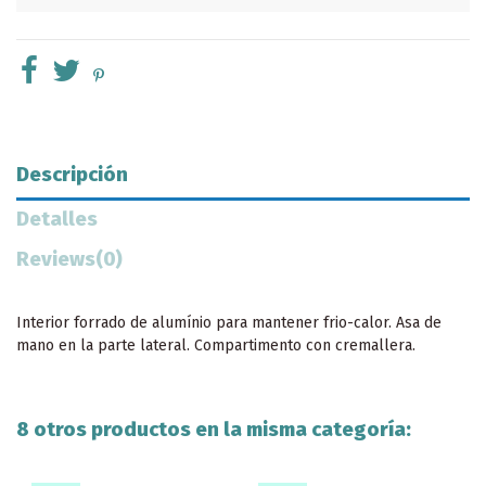
Descripción
Detalles
Reviews
(0)
Interior forrado de alumínio para mantener frio-calor. Asa de
mano en la parte lateral. Compartimento con cremallera.
8 otros productos en la misma categoría: