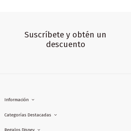
Suscríbete y obtén un
descuento
Información
Categorías Destacadas
Regalos Disney