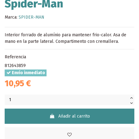
Spider-Man
Marca:
SPIDER-MAN
Interior forrado de alumínio para mantener frio-calor. Asa de
mano en la parte lateral. Compartimento con cremallera.
Referencia
812643859
Envío inmediato
10,95 €
Añadir al carrito