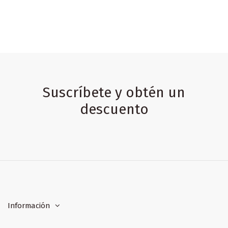
Suscríbete y obtén un
descuento
Información