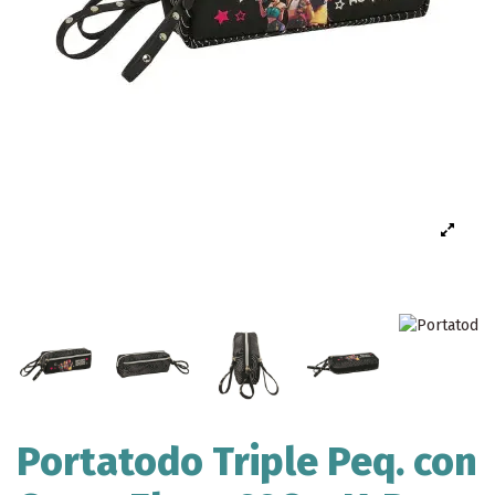
Portatodo Triple Peq. con