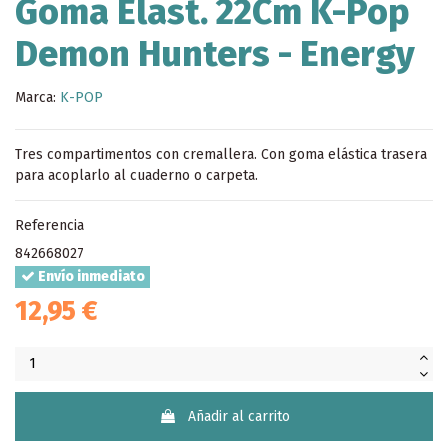
Goma Elast. 22Cm K-Pop
Demon Hunters - Energy
Marca:
K-POP
Tres compartimentos con cremallera. Con goma elástica trasera
para acoplarlo al cuaderno o carpeta.
Referencia
842668027
Envío inmediato
12,95 €
Añadir al carrito