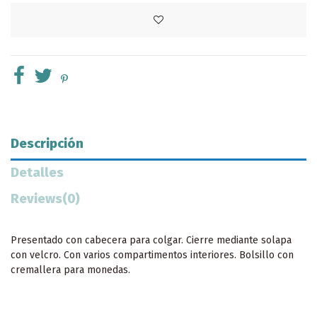
Descripción
Detalles
Reviews
(0)
Presentado con cabecera para colgar. Cierre mediante solapa
con velcro. Con varios compartimentos interiores. Bolsillo con
cremallera para monedas.