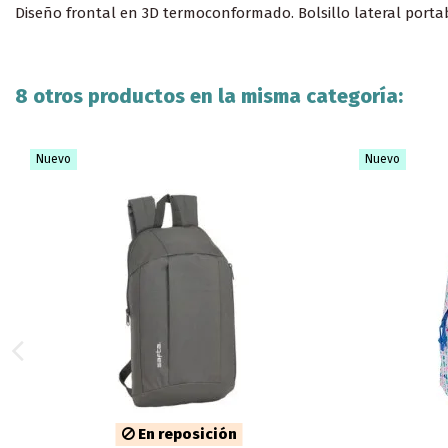
Diseño frontal en 3D termoconformado. Bolsillo lateral porta
8 otros productos en la misma categoría:
Nuevo
Nuevo
En reposición