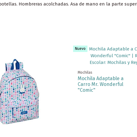
botellas. Hombreras acolchadas. Asa de mano en la parte superi
Nuevo
Mochilas
Mochila Adaptable a
Carro Mr. Wonderful
"Comic"