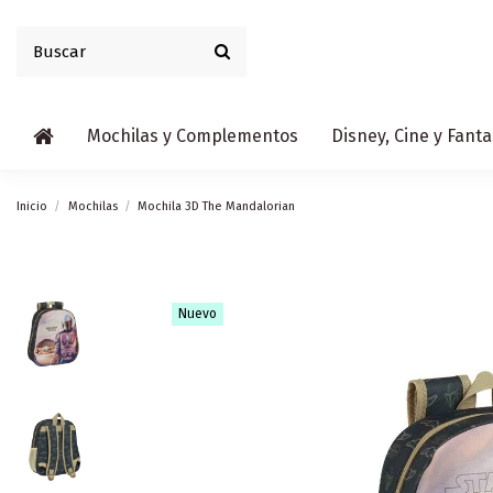
Mochilas y Complementos
Disney, Cine y Fanta
Inicio
Mochilas
Mochila 3D The Mandalorian
Nuevo