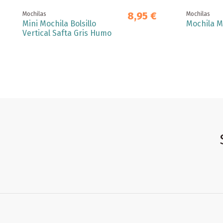
8,95 €
Mochilas
Mochilas
Mini Mochila Bolsillo
Mochila M
Vertical Safta Gris Humo