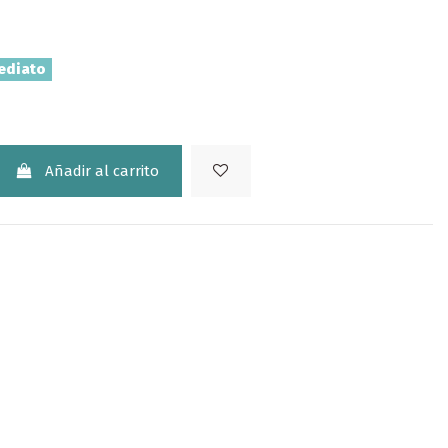
ediato
Añadir al carrito