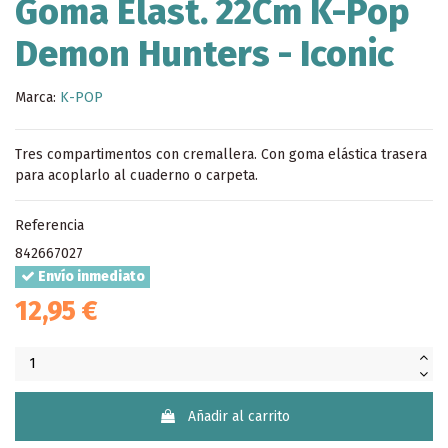
Goma Elast. 22Cm K-Pop
Demon Hunters - Iconic
Marca:
K-POP
Tres compartimentos con cremallera. Con goma elástica trasera
para acoplarlo al cuaderno o carpeta.
Referencia
842667027
Envío inmediato
12,95 €
Añadir al carrito