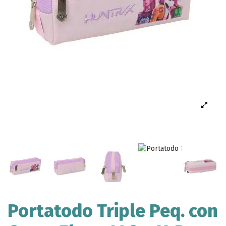
Portatodo Triple Peq. con