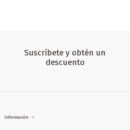
Suscríbete y obtén un
descuento
Información