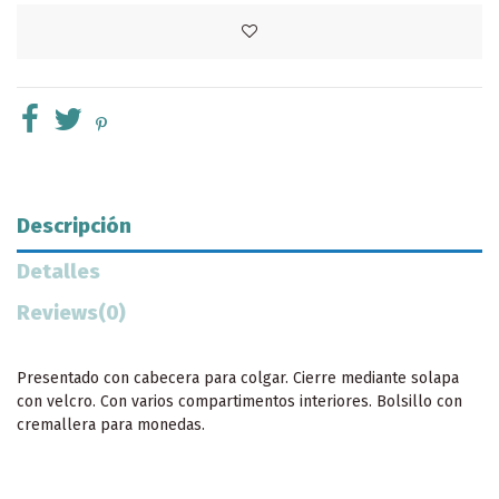
Descripción
Detalles
Reviews
(0)
Presentado con cabecera para colgar. Cierre mediante solapa
con velcro. Con varios compartimentos interiores. Bolsillo con
cremallera para monedas.