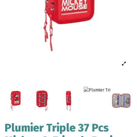
Plumier Triple 37 Pcs