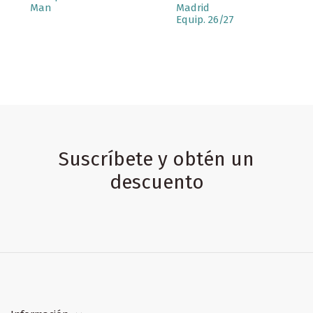
Man
Madrid
Equip. 26/27
Suscríbete y obtén un
descuento