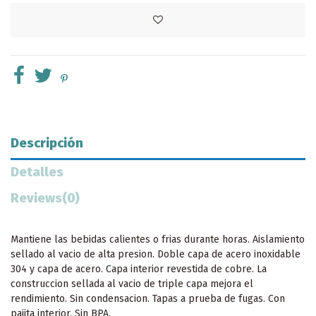
Descripción
Detalles
Reviews
(0)
Mantiene las bebidas calientes o frias durante horas. Aislamiento
sellado al vacio de alta presion. Doble capa de acero inoxidable
304 y capa de acero. Capa interior revestida de cobre. La
construccion sellada al vacio de triple capa mejora el
rendimiento. Sin condensacion. Tapas a prueba de fugas. Con
pajita interior. Sin BPA.