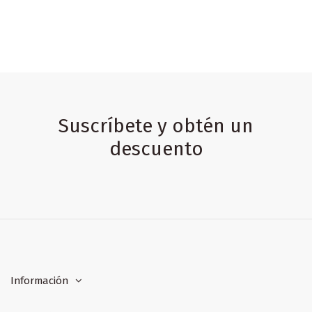
Suscríbete y obtén un
descuento
Información