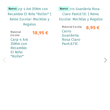
Nuevo
Nuevo
8,95 €
Material Escolar
Carro
18,95 €
Material
Guarderia
Escolar
Carp 4 Ani
Rosa Claro
35Mm con
Pant.673C
Recambio
El Niño
"Roller"