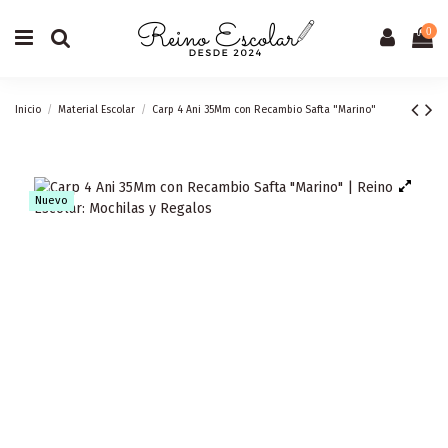
0
Inicio
Material Escolar
Carp 4 Ani 35Mm con Recambio Safta "Marino"
Nuevo