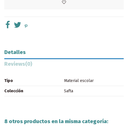
Detalles
Reviews
(0)
Tipo
Material escolar
Colección
Safta
8 otros productos en la misma categoría: