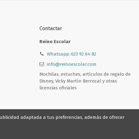
Contactar
Reino Escolar
Whatsapp: 623 92 64 82
info@reinoescolar.com
Mochilas, estuches, artículos de regalo de
Disney, Vicky Martín Berrocal y otras
licencias oficiales
 publicidad adaptada a tus preferencias, además de ofrecer