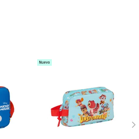
Nuevo