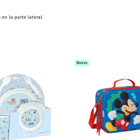
n la parte lateral.
Nuevo