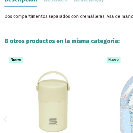
Dos compartimentos separados con cremalleras. Asa de mano e
8 otros productos en la misma categoría:
Nuevo
Nuevo