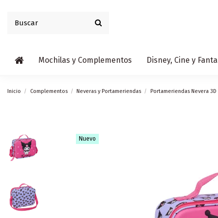
Mochilas y Complementos
Disney, Cine y Fanta
Inicio
Complementos
Neveras y Portameriendas
Portameriendas Nevera 3D
Nuevo