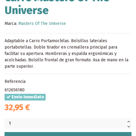
Universe
Marca:
Masters Of The Universe
Adaptable a Carro Portamochilas. Bolsillos laterales
portabotellas. Doble tirador en cremallera principal para
facilitar su apertura. Hombreras y espalda ergonómicas y
acolchadas. Bolsillo frontal de gran formato. Asa de mano en la
parte superior.
Referencia
612656180
Envío inmediato
32,95 €