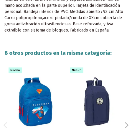
mano acolchada en la parte superior. Tarjeta de identificación
personal. Bandeja interior de PVC. Medidas abierto : 93 cm Alto
Carro polipropileno,acero pintado,"rueda de XXcm cubierta de
goma antivibración ultrasilenciosas. Base reforzada, y Asa
extraible con sistema de bloqueo. Fabricado en España.
8 otros productos en la misma categoría:
Nuevo
Nuevo