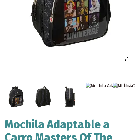
Mochila Adaptable a
Carro Masters Of The