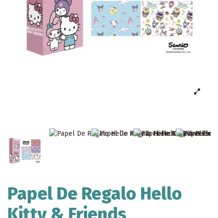
Papel De Regalo Hello
Kitty & Friends