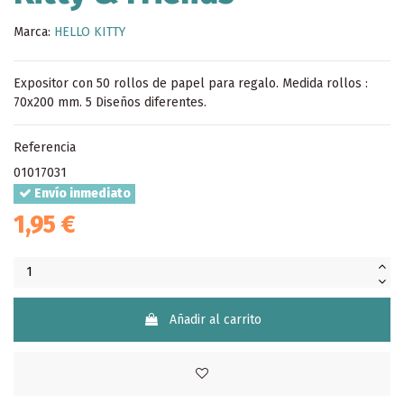
Marca:
HELLO KITTY
Expositor con 50 rollos de papel para regalo. Medida rollos :
70x200 mm. 5 Diseños diferentes.
Referencia
01017031
Envío inmediato
1,95 €
Añadir al carrito