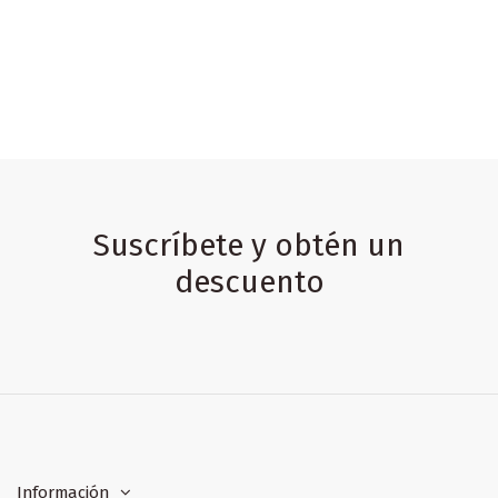
Suscríbete y obtén un
descuento
Información