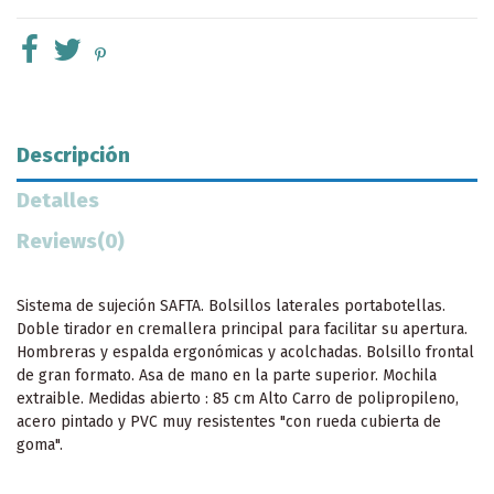
Descripción
Detalles
Reviews
(0)
Sistema de sujeción SAFTA. Bolsillos laterales portabotellas.
Doble tirador en cremallera principal para facilitar su apertura.
Hombreras y espalda ergonómicas y acolchadas. Bolsillo frontal
de gran formato. Asa de mano en la parte superior. Mochila
extraible. Medidas abierto : 85 cm Alto Carro de polipropileno,
acero pintado y PVC muy resistentes "con rueda cubierta de
goma".