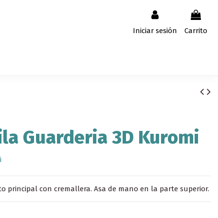
Iniciar sesión
Carrito
la Guarderia 3D Kuromi
i
 principal con cremallera. Asa de mano en la parte superior.