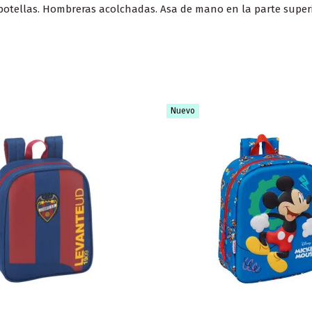
botellas. Hombreras acolchadas. Asa de mano en la parte superi
Nuevo