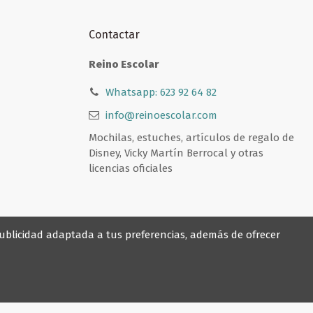
Contactar
Reino Escolar
Whatsapp: 623 92 64 82
info@reinoescolar.com
Mochilas, estuches, artículos de regalo de
Disney, Vicky Martín Berrocal y otras
licencias oficiales
 publicidad adaptada a tus preferencias, además de ofrecer