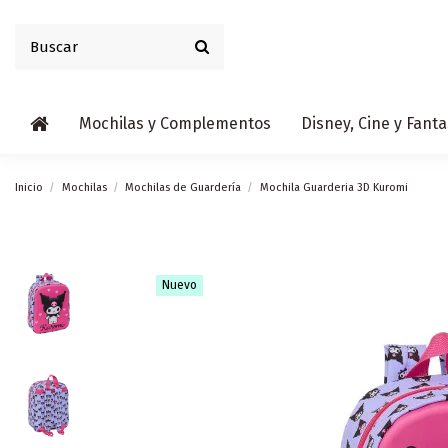
Mochilas y Complementos
Disney, Cine y Fanta
Inicio
Mochilas
Mochilas de Guardería
Mochila Guarderia 3D Kuromi
Nuevo