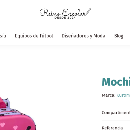
sía
Equipos de Fútbol
Diseñadores y Moda
Blog
Mochi
Marca:
Kurom
Compartimento
Referencia