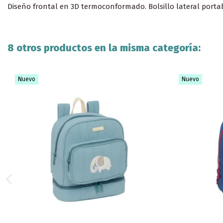
Diseño frontal en 3D termoconformado. Bolsillo lateral porta
8 otros productos en la misma categoría:
Nuevo
Nuevo