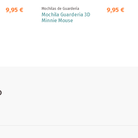
9,95 €
9,95 €
Mochilas de Guardería
Mochila Guarderia 3D
Minnie Mouse
o