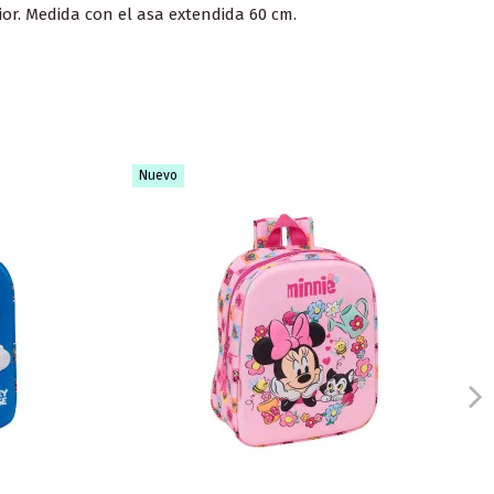
or. Medida con el asa extendida 60 cm.
Nuevo