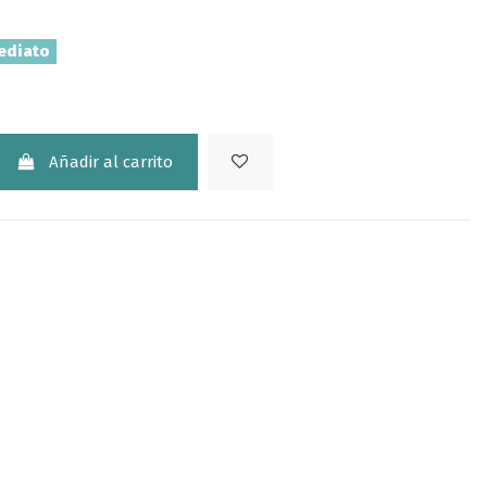
ediato
Añadir al carrito