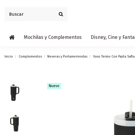
Mochilas y Complementos
Disney, Cine y Fanta
Inicio
Complementos
Neveras y Portameriendas
Vaso Termo Con Pajita Saft
Nuevo