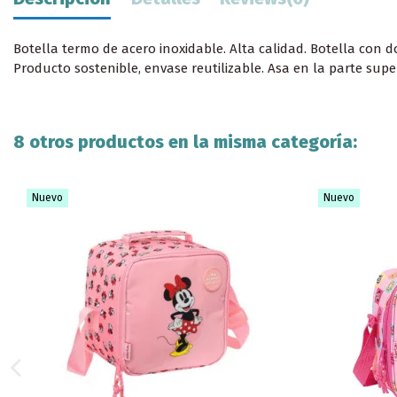
Botella termo de acero inoxidable. Alta calidad. Botella con d
Producto sostenible, envase reutilizable. Asa en la parte super
8 otros productos en la misma categoría:
Nuevo
Nuevo