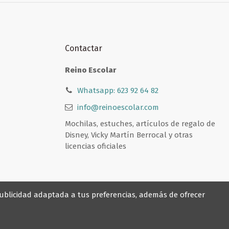
Contactar
Reino Escolar
Whatsapp: 623 92 64 82
info@reinoescolar.com
Mochilas, estuches, artículos de regalo de
Disney, Vicky Martín Berrocal y otras
licencias oficiales
 publicidad adaptada a tus preferencias, además de ofrecer