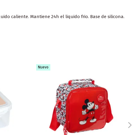
ido caliente. Mantiene 24h el liquido frio. Base de silicona.
Nuevo