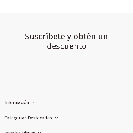
Suscríbete y obtén un
descuento
Información
Categorías Destacadas