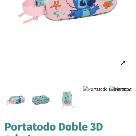
Portatodo Doble 3D