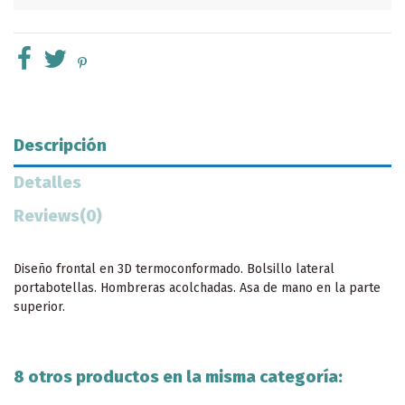
Descripción
Detalles
Reviews
(0)
Diseño frontal en 3D termoconformado. Bolsillo lateral
portabotellas. Hombreras acolchadas. Asa de mano en la parte
superior.
8 otros productos en la misma categoría: