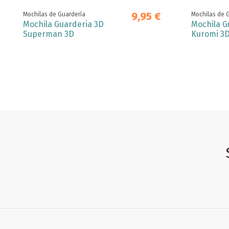
9,95 €
Mochilas de Guardería
Mochilas de 
Mochila Guarderia 3D
Mochila G
Superman 3D
Kuromi 3