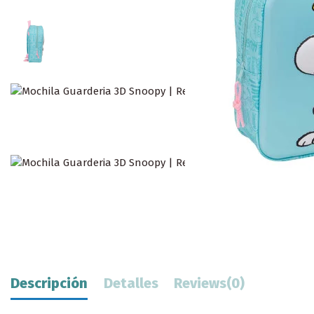
Descripción
Detalles
Reviews
(0)