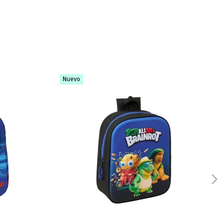
Nuevo