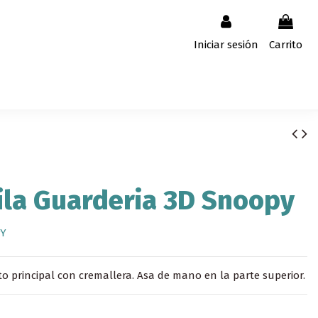
Iniciar sesión
Carrito
la Guarderia 3D Snoopy
Y
 principal con cremallera. Asa de mano en la parte superior.