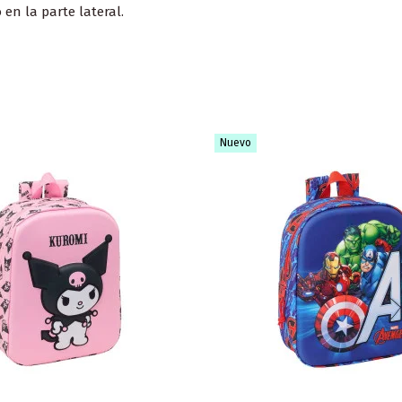
n la parte lateral.
Nuevo