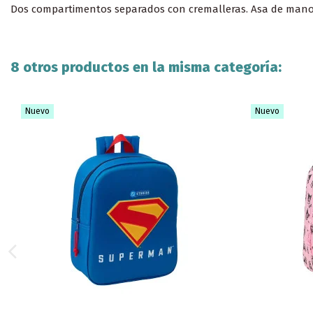
Dos compartimentos separados con cremalleras. Asa de mano e
8 otros productos en la misma categoría:
Nuevo
Nuevo