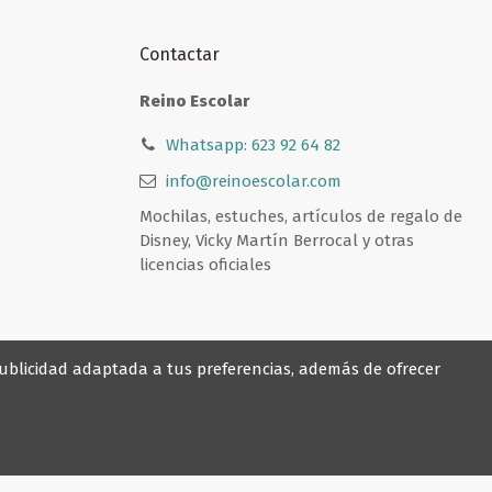
Contactar
Reino Escolar
Whatsapp: 623 92 64 82
info@reinoescolar.com
Mochilas, estuches, artículos de regalo de
Disney, Vicky Martín Berrocal y otras
licencias oficiales
 publicidad adaptada a tus preferencias, además de ofrecer