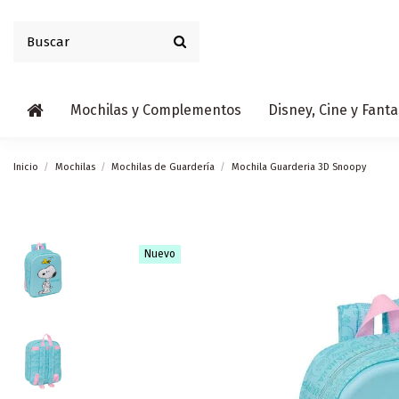
Mochilas y Complementos
Disney, Cine y Fanta
Inicio
Mochilas
Mochilas de Guardería
Mochila Guarderia 3D Snoopy
Nuevo