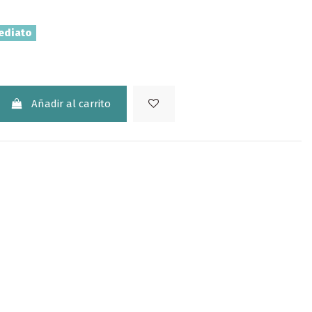
ediato
Añadir al carrito