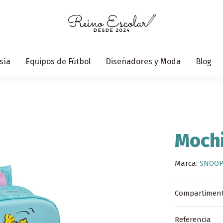
sía
Equipos de Fútbol
Diseñadores y Moda
Blog
Mochi
Marca:
SNOOP
Compartimento
Referencia