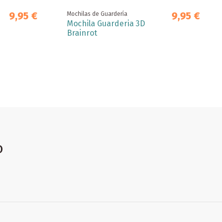
9,95 €
9,95 €
Mochilas de Guardería
Mochila Guarderia 3D
Brainrot
o