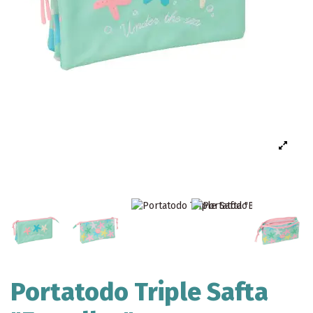
Portatodo Triple Safta