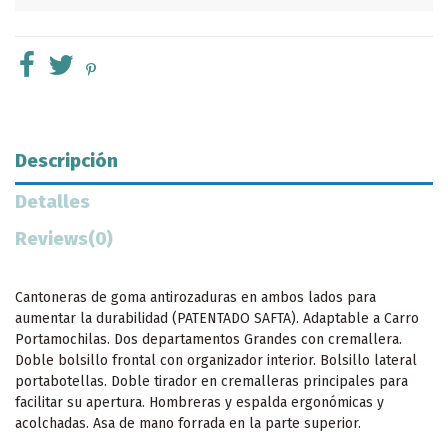
Descripción
Detalles
Reviews
(0)
Cantoneras de goma antirozaduras en ambos lados para
aumentar la durabilidad (PATENTADO SAFTA). Adaptable a Carro
Portamochilas. Dos departamentos Grandes con cremallera.
Doble bolsillo frontal con organizador interior. Bolsillo lateral
portabotellas. Doble tirador en cremalleras principales para
facilitar su apertura. Hombreras y espalda ergonómicas y
acolchadas. Asa de mano forrada en la parte superior.