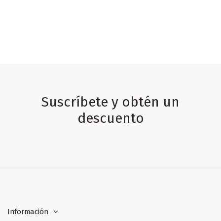
Suscríbete y obtén un
descuento
Información