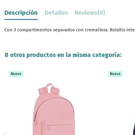
Descripción
Detalles
Reviews
(0)
Con 3 compartimentos separados con cremallera. Bolsillo inter
8 otros productos en la misma categoría:
Nuevo
Nuevo