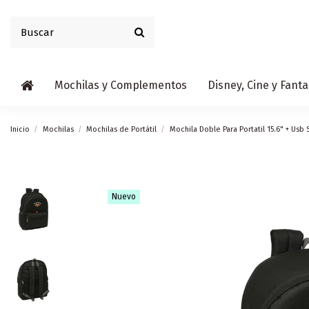
Mochilas y Complementos
Disney, Cine y Fanta
Inicio
Mochilas
Mochilas de Portátil
Mochila Doble Para Portatil 15.6" + Usb
Nuevo