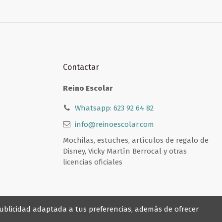
Contactar
Reino Escolar
Whatsapp: 623 92 64 82
info@reinoescolar.com
Mochilas, estuches, artículos de regalo de
Disney, Vicky Martín Berrocal y otras
licencias oficiales
 publicidad adaptada a tus preferencias, además de ofrecer