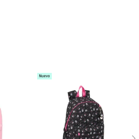
Nuevo