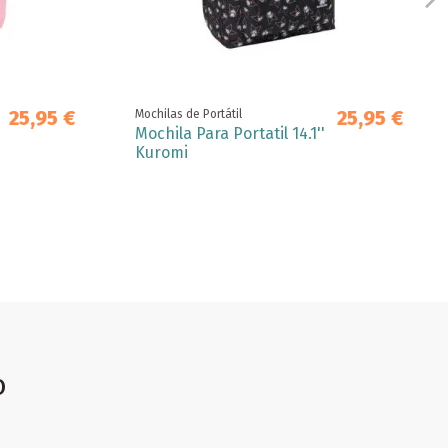
25,95 €
25,95 €
Mochilas de Portátil
Mochila Para Portatil 14.1''
Kuromi
o