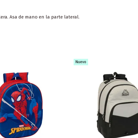
era. Asa de mano en la parte lateral.
Nuevo