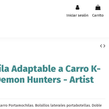
Iniciar sesión
Carrito
la Adaptable a Carro K-
emon Hunters - Artist
arro Portamochilas. Bolsillos laterales portabotellas. Doble