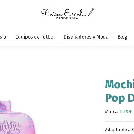
sía
Equipos de Fútbol
Diseñadores y Moda
Blog
Mochi
Pop D
Marca:
K-POP
Adaptable a C