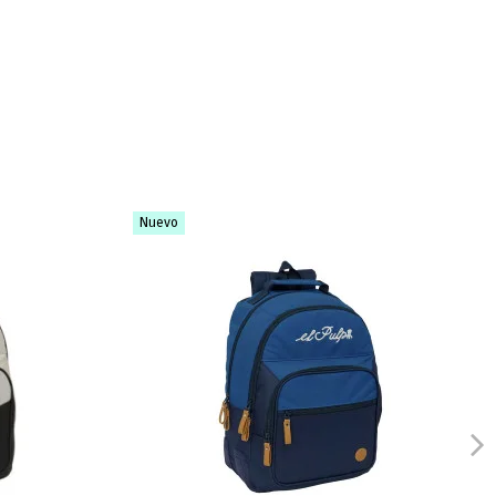
Nuevo