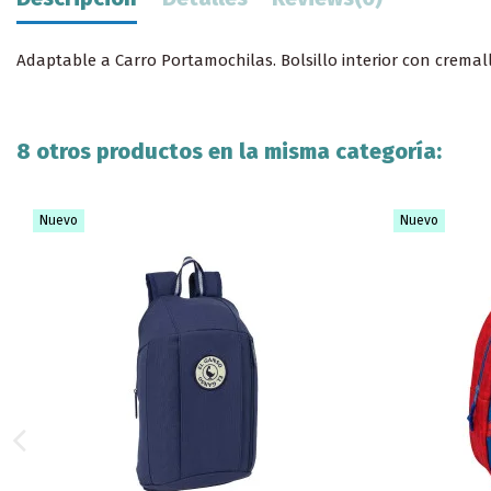
Adaptable a Carro Portamochilas. Bolsillo interior con cremall
8 otros productos en la misma categoría:
Nuevo
Nuevo