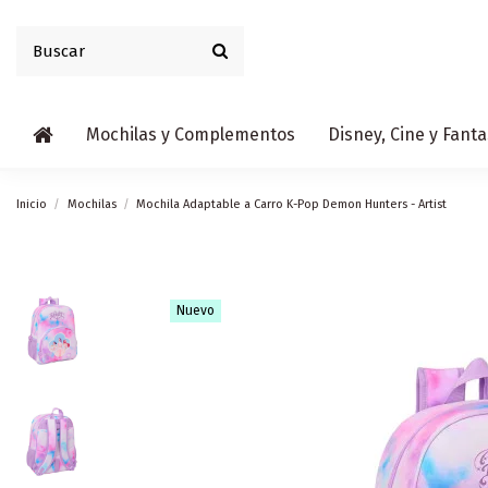
Mochilas y Complementos
Disney, Cine y Fanta
Inicio
Mochilas
Mochila Adaptable a Carro K-Pop Demon Hunters - Artist
Nuevo