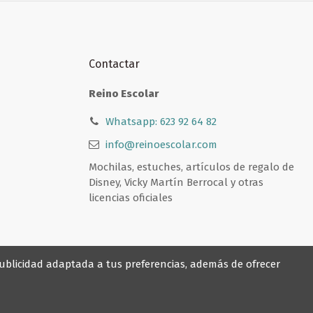
Contactar
Reino Escolar
Whatsapp: 623 92 64 82
info@reinoescolar.com
Mochilas, estuches, artículos de regalo de
Disney, Vicky Martín Berrocal y otras
licencias oficiales
 publicidad adaptada a tus preferencias, además de ofrecer