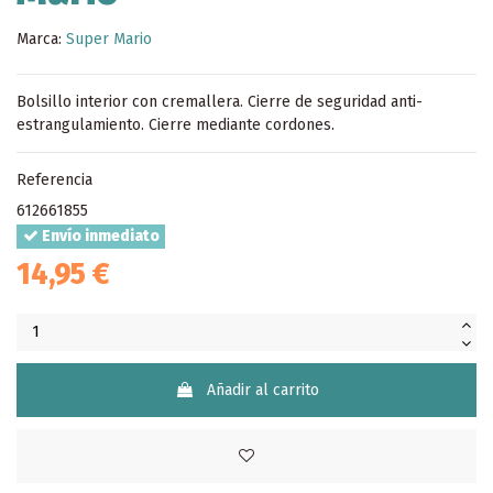
Marca:
Super Mario
Bolsillo interior con cremallera. Cierre de seguridad anti-
estrangulamiento. Cierre mediante cordones.
Referencia
612661855
Envío inmediato
14,95 €
Añadir al carrito