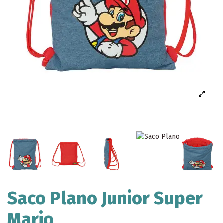
Saco Plano Junior Super
Mario