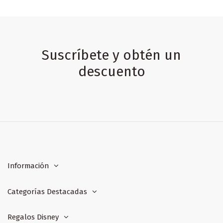
Suscríbete y obtén un
descuento
Información
Categorías Destacadas
Regalos Disney