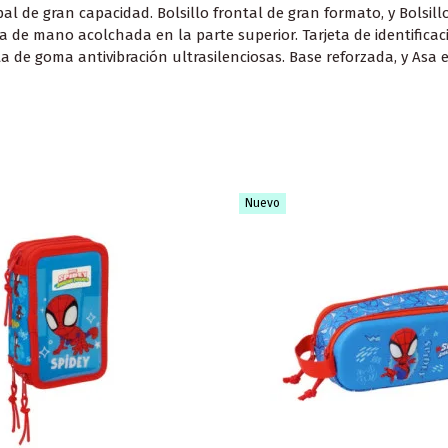
de gran capacidad. Bolsillo frontal de gran formato, y Bolsillo 
 de mano acolchada en la parte superior. Tarjeta de identificaci
a de goma antivibración ultrasilenciosas. Base reforzada, y Asa 
Nuevo