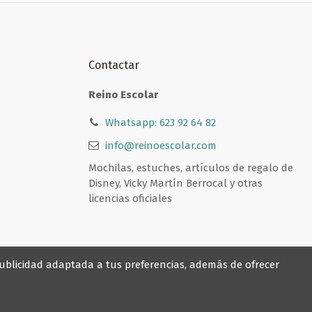
Contactar
Reino Escolar
Whatsapp: 623 92 64 82
info@reinoescolar.com
Mochilas, estuches, artículos de regalo de
Disney, Vicky Martín Berrocal y otras
licencias oficiales
 publicidad adaptada a tus preferencias, además de ofrecer