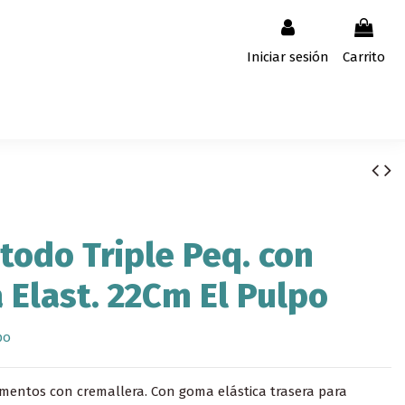
Iniciar sesión
Carrito
todo Triple Peq. con
Elast. 22Cm El Pulpo
po
mentos con cremallera. Con goma elástica trasera para