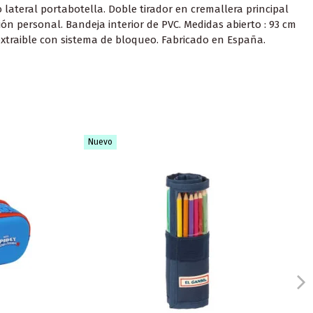
lateral portabotella. Doble tirador en cremallera principal
ón personal. Bandeja interior de PVC. Medidas abierto : 93 cm
extraible con sistema de bloqueo. Fabricado en España.
Nuevo