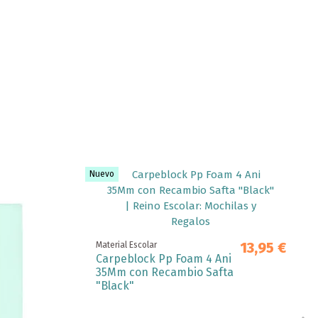
Nuevo
13,95 €
Material Escolar
Carpeblock Pp Foam 4 Ani
35Mm con Recambio Safta
"Black"