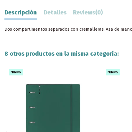
Descripción
Detalles
Reviews
(0)
Dos compartimentos separados con cremalleras. Asa de mano e
8 otros productos en la misma categoría:
Nuevo
Nuevo