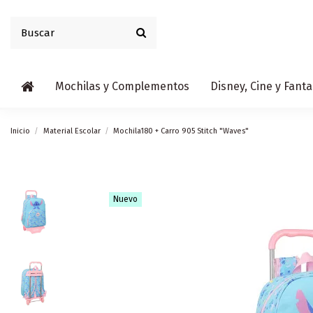
Mochilas y Complementos
Disney, Cine y Fanta
Inicio
Material Escolar
Mochila180 + Carro 905 Stitch "Waves"
Nuevo