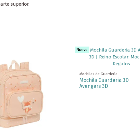
arte superior.
Nuevo
Mochilas de Guardería
Mochila Guarderia 3D
Avengers 3D