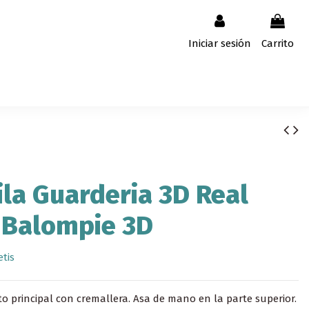
Iniciar sesión
Carrito
la Guarderia 3D Real
 Balompie 3D
etis
 principal con cremallera. Asa de mano en la parte superior.