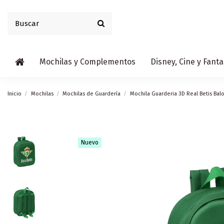
Mochilas y Complementos
Disney, Cine y Fanta
Inicio
Mochilas
Mochilas de Guardería
Mochila Guarderia 3D Real Betis Bal
Nuevo