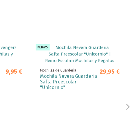
Nuevo
9,95 €
29,95 €
Mochilas de Guardería
Mochila Nevera Guarderia
Safta Preescolar
"Unicornio"