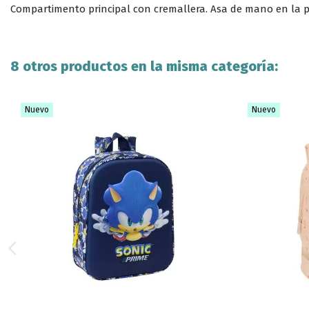
Compartimento principal con cremallera. Asa de mano en la p
8 otros productos en la misma categoría:
Nuevo
Nuevo