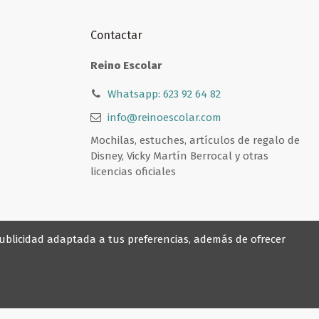
Contactar
Reino Escolar
Whatsapp: 623 92 64 82
info@reinoescolar.com
Mochilas, estuches, artículos de regalo de
Disney, Vicky Martín Berrocal y otras
licencias oficiales
 publicidad adaptada a tus preferencias, además de ofrecer