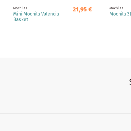
21,95 €
Mochilas
Mochilas
Mini Mochila Valencia
Mochila 3
Basket