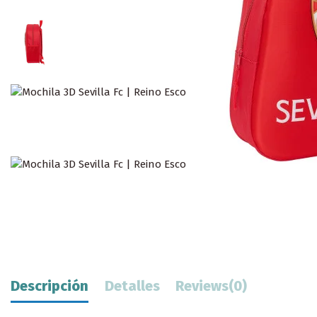
Descripción
Detalles
Reviews
(0)