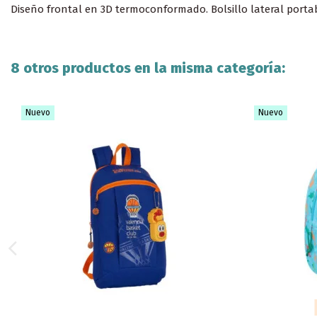
Diseño frontal en 3D termoconformado. Bolsillo lateral porta
8 otros productos en la misma categoría:
Nuevo
Nuevo