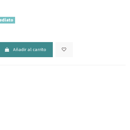
ediato
Añadir al carrito