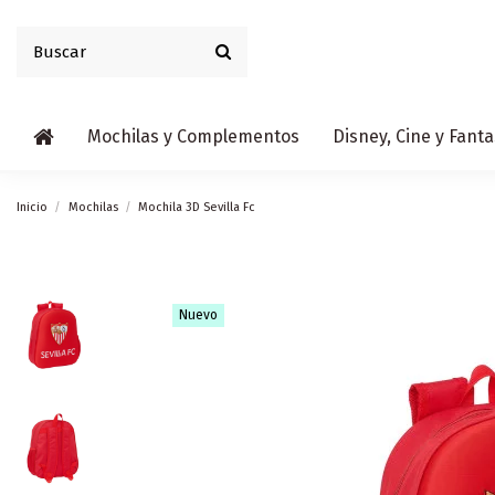
Mochilas y Complementos
Disney, Cine y Fanta
Inicio
Mochilas
Mochila 3D Sevilla Fc
Nuevo