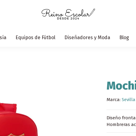
sía
Equipos de Fútbol
Diseñadores y Moda
Blog
Mochi
Marca:
Sevilla
Diseño fronta
Hombreras aco