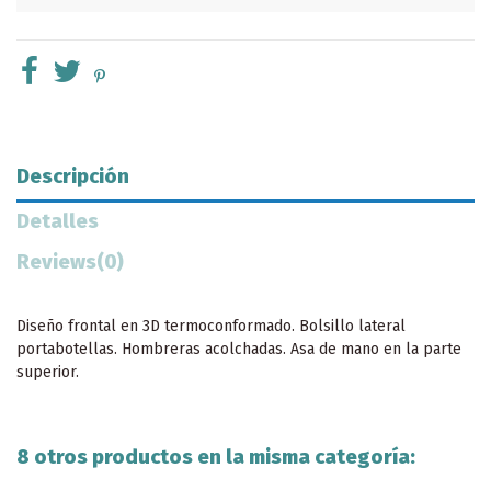
Descripción
Detalles
Reviews
(0)
Diseño frontal en 3D termoconformado. Bolsillo lateral
portabotellas. Hombreras acolchadas. Asa de mano en la parte
superior.
8 otros productos en la misma categoría: