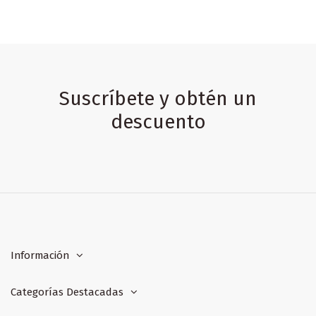
Suscríbete y obtén un
descuento
Información
Categorías Destacadas