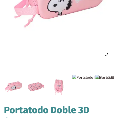
Portatodo Doble 3D