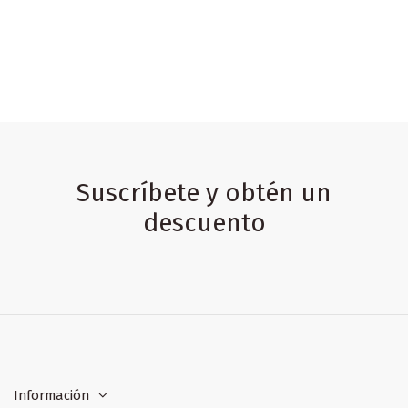
Suscríbete y obtén un
descuento
Información