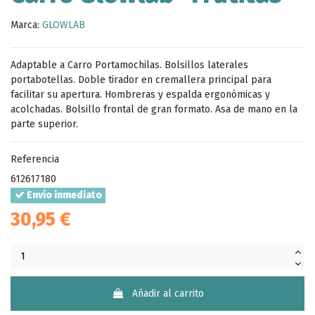
Marca:
GLOWLAB
Adaptable a Carro Portamochilas. Bolsillos laterales
portabotellas. Doble tirador en cremallera principal para
facilitar su apertura. Hombreras y espalda ergonómicas y
acolchadas. Bolsillo frontal de gran formato. Asa de mano en la
parte superior.
Referencia
612617180
Envío inmediato
30,95 €
Añadir al carrito