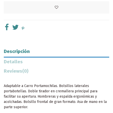
Descripción
Detalles
Reviews
(0)
Adaptable a Carro Portamochilas. Bolsillos laterales
portabotellas. Doble tirador en cremallera principal para
facilitar su apertura. Hombreras y espalda ergonómicas y
acolchadas. Bolsillo frontal de gran formato. Asa de mano en la
parte superior.