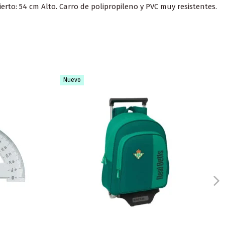
erto: 54 cm Alto. Carro de polipropileno y PVC muy resistentes.
Nuevo