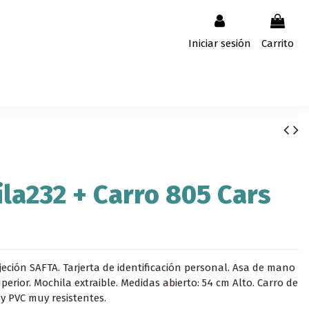
Iniciar sesión
Carrito
la232 + Carro 805 Cars
jeción SAFTA. Tarjerta de identificación personal. Asa de mano
perior. Mochila extraible. Medidas abierto: 54 cm Alto. Carro de
 y PVC muy resistentes.