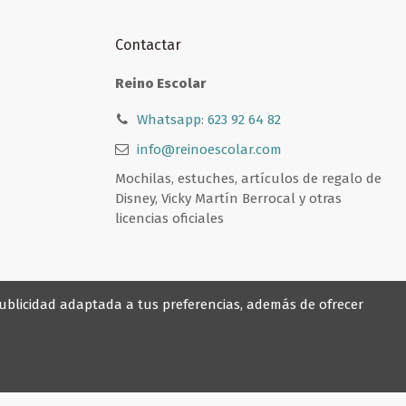
Contactar
Reino Escolar
Whatsapp: 623 92 64 82
info@reinoescolar.com
Mochilas, estuches, artículos de regalo de
Disney, Vicky Martín Berrocal y otras
licencias oficiales
 publicidad adaptada a tus preferencias, además de ofrecer