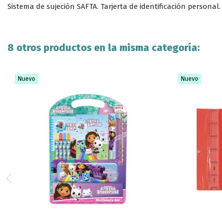
Sistema de sujeción SAFTA. Tarjerta de identificación personal
8 otros productos en la misma categoría:
Nuevo
Nuevo