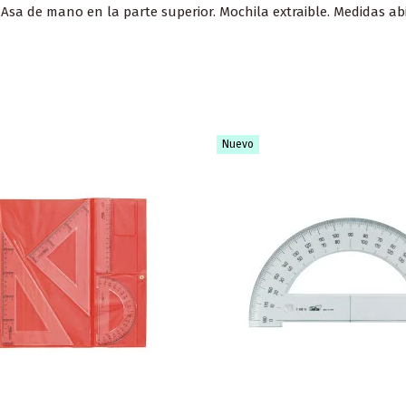
. Asa de mano en la parte superior. Mochila extraible. Medidas abi
Nuevo