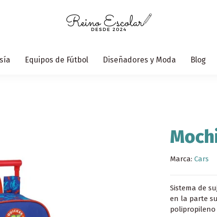
sía
Equipos de Fútbol
Diseñadores y Moda
Blog
Mochi
Marca:
Cars
Sistema de su
en la parte su
polipropileno