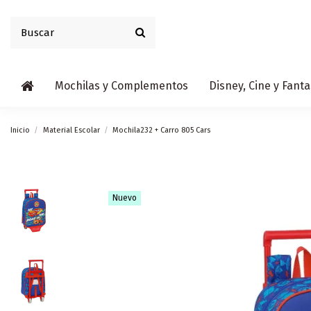
Mochilas y Complementos
Disney, Cine y Fanta
Inicio
Material Escolar
Mochila232 + Carro 805 Cars
Nuevo