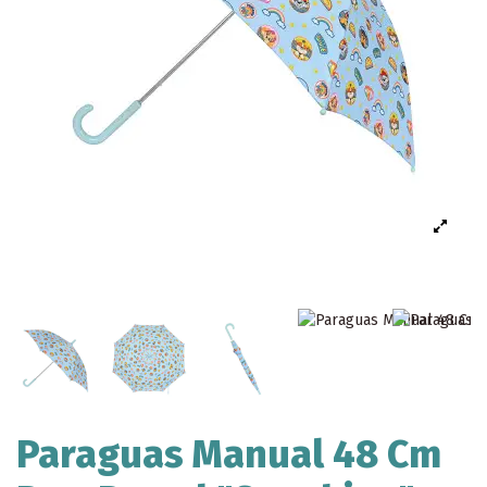
Paraguas Manual 48 Cm