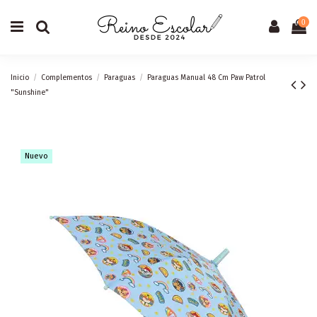
0
Inicio
Complementos
Paraguas
Paraguas Manual 48 Cm Paw Patrol
"Sunshine"
Nuevo