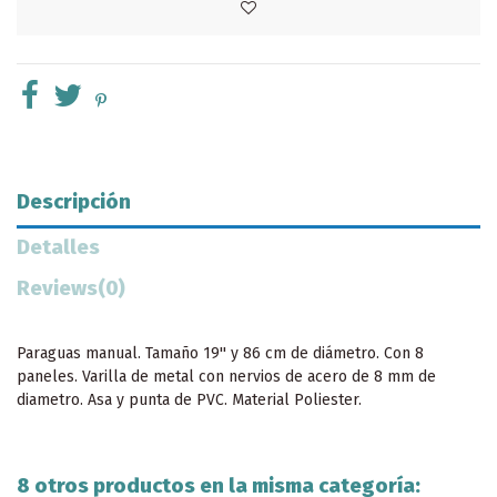
Descripción
Detalles
Reviews
(0)
Paraguas manual. Tamaño 19'' y 86 cm de diámetro. Con 8
paneles. Varilla de metal con nervios de acero de 8 mm de
diametro. Asa y punta de PVC. Material Poliester.
8 otros productos en la misma categoría: