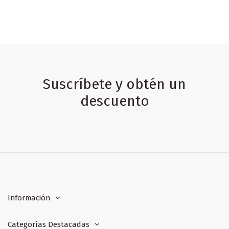
Suscríbete y obtén un
descuento
Información
Categorías Destacadas