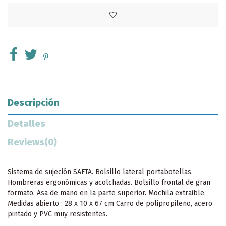
Descripción
Detalles
Reviews
(0)
Sistema de sujeción SAFTA. Bolsillo lateral portabotellas.
Hombreras ergonómicas y acolchadas. Bolsillo frontal de gran
formato. Asa de mano en la parte superior. Mochila extraible.
Medidas abierto : 28 x 10 x 67 cm Carro de polipropileno, acero
pintado y PVC muy resistentes.