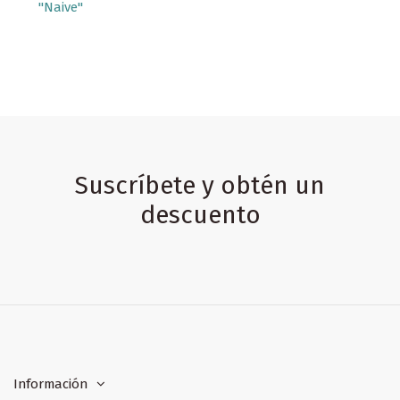
"Naive"
Suscríbete y obtén un
descuento
Información