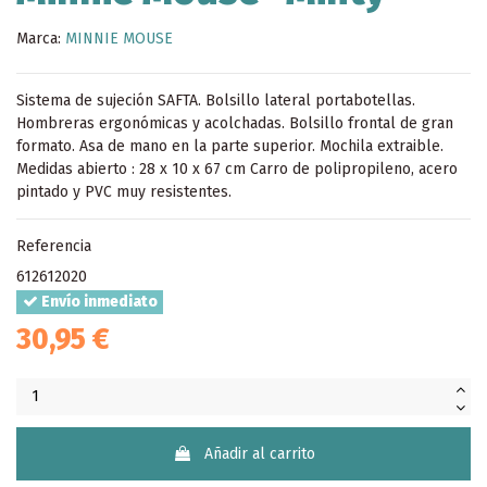
Marca:
MINNIE MOUSE
Sistema de sujeción SAFTA. Bolsillo lateral portabotellas.
Hombreras ergonómicas y acolchadas. Bolsillo frontal de gran
formato. Asa de mano en la parte superior. Mochila extraible.
Medidas abierto : 28 x 10 x 67 cm Carro de polipropileno, acero
pintado y PVC muy resistentes.
Referencia
612612020
Envío inmediato
30,95 €
Añadir al carrito