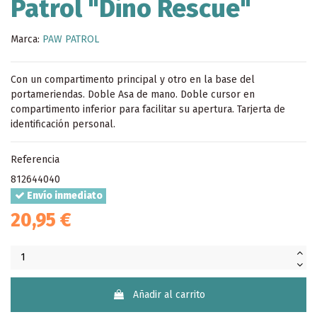
Patrol "Dino Rescue"
Marca:
PAW PATROL
Con un compartimento principal y otro en la base del
portameriendas. Doble Asa de mano. Doble cursor en
compartimento inferior para facilitar su apertura. Tarjerta de
identificación personal.
Referencia
812644040
Envío inmediato
20,95 €
Añadir al carrito