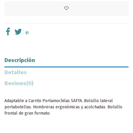
Descripción
Detalles
Reviews
(0)
Adaptable a Carrito Portamochilas SAFTA. Bolsillo lateral
portabotellas. Hombreras ergonómicas y acolchadas. Bolsillo
frontal de gran formato.