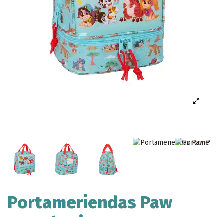
Portameriendas Paw