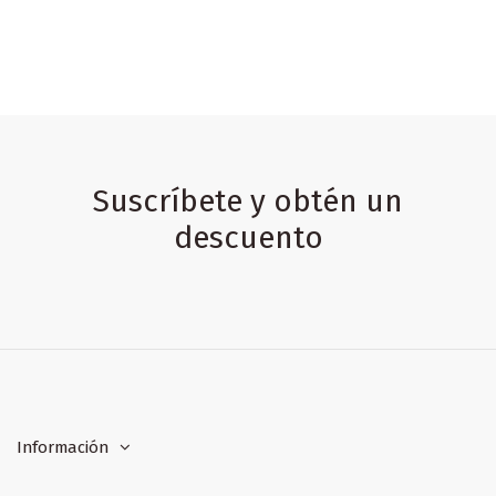
Suscríbete y obtén un
descuento
Información