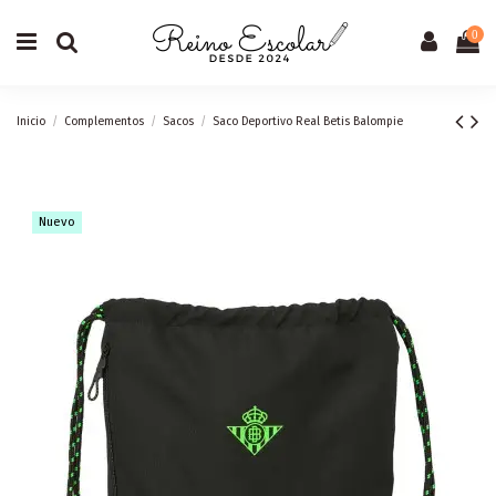
0
Inicio
Complementos
Sacos
Saco Deportivo Real Betis Balompie
Nuevo