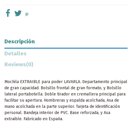
Descripción
Detalles
Reviews
(0)
Mochila EXTRAIBLE para poder LAVARLA. Departamento principal
de gran capacidad. Bolsillo frontal de gran formato, y Bolsillo
lateral portabotella. Doble tirador en cremallera principal para
facilitar su apertura. Hombreras y espalda acolchada, Asa de
mano acolchada en la parte superior. Tarjeta de identificación
personal. Bandeja interior de PVC. Base reforzada, y Asa
extraible. Fabricado en España.