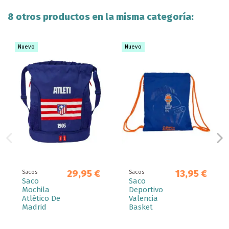
8 otros productos en la misma categoría:
Nuevo
Nuevo
29,95 €
13,95 €
Sacos
Sacos
Saco
Saco
Mochila
Deportivo
Atlético De
Valencia
Madrid
Basket