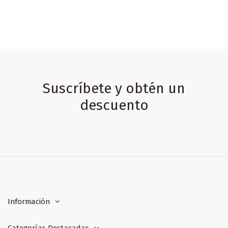
Suscríbete y obtén un
descuento
Información
Categorías Destacadas