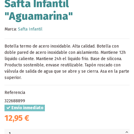
Safta Infantil
"Aguamarina"
Marca:
Safta Infantil
Botella termo de acero inoxidable. Alta calidad. Botella con
doble pared de acero inoxidable con aislamiento. Mantiene 12h
liquido caliente. Mantiene 24h el liquido frio. Base de silicona.
Producto sostenible, envase reutilizable. Tapón roscado con
válvula de salida de agua que se abre y se cierra. Asa en la parte
superior.
Referencia
322688899
Envío inmediato
12,95 €