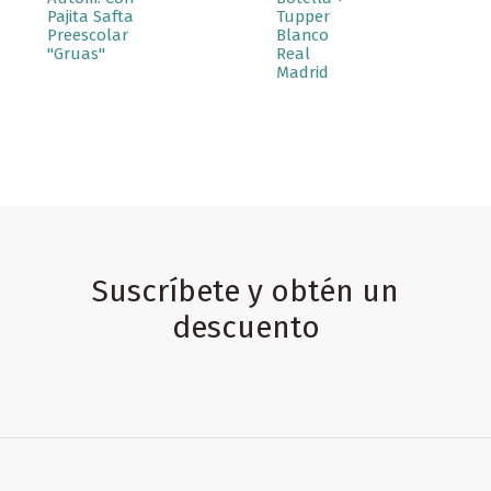
Pajita Safta
Tupper
Preescolar
Blanco
"Gruas"
Real
Madrid
Suscríbete y obtén un
descuento