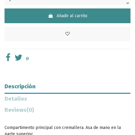
Añadir al carrito
Descripción
Detalles
Reviews
(0)
Compartimento principal con cremallera. Asa de mano en la
parte superior.