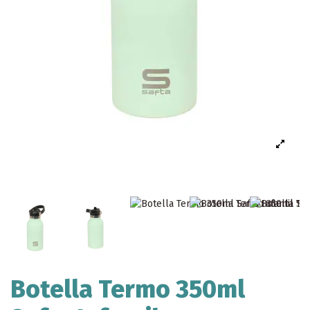
Botella Termo 350ml