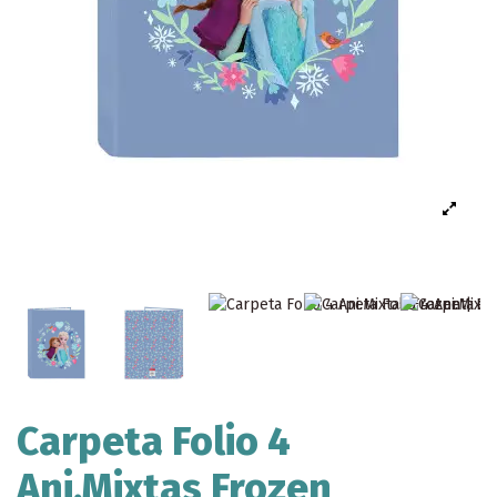
Carpeta Folio 4
Ani.Mixtas Frozen