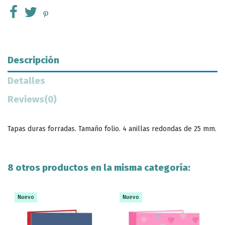
Descripción
Detalles
Reviews
(0)
Tapas duras forradas. Tamaño folio. 4 anillas redondas de 25 mm.
8 otros productos en la misma categoría:
Nuevo
Nuevo