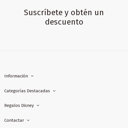
Suscríbete y obtén un
descuento
Información
Categorías Destacadas
Regalos Disney
Contactar