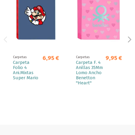
6,95 €
9,95 €
Carpetas
Carpetas
Carpeta
Carpeta F. 4
Folio 4
Anillas 35Mm
Ani.Mixtas
Lomo Ancho
Super Mario
Benetton
"Heart"