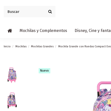
Mochilas y Complementos
Disney, Cine y Fanta
Inicio
Mochilas
Mochilas Grandes
Mochila Grande con Ruedas Compact Evol. 
Nuevo