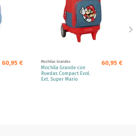
60,95 €
60,95 €
Mochilas Grandes
Mochila Grande con
Ruedas Compact Evol.
Ext. Super Mario