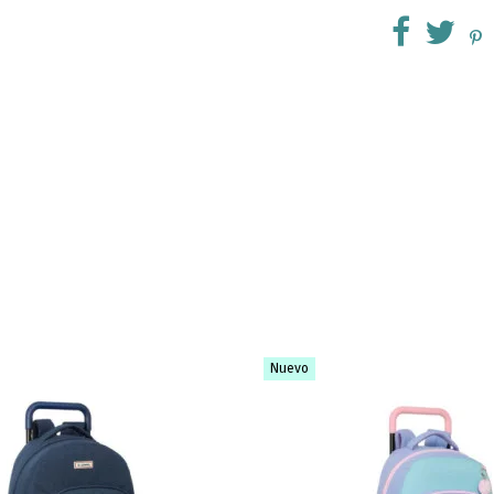
Nuevo