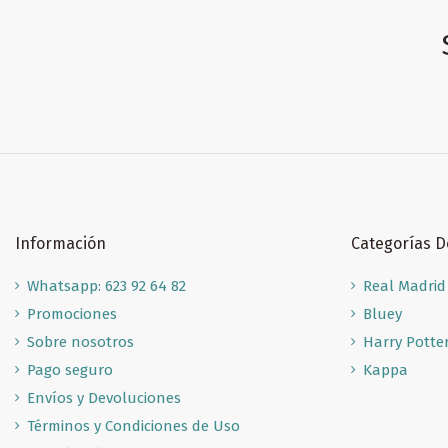
Información
Categorías 
Whatsapp: 623 92 64 82
Real Madrid
Promociones
Bluey
Sobre nosotros
Harry Potte
Pago seguro
Kappa
Envíos y Devoluciones
Términos y Condiciones de Uso