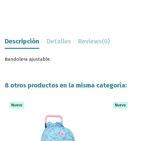
Descripción
Detalles
Reviews
(0)
Bandolera ajustable.
8 otros productos en la misma categoría:
Nuevo
Nuevo