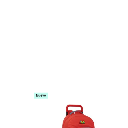
Nuevo