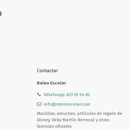
o
Contactar
Reino Escolar
Whatsapp: 623 92 64 82
info@reinoescolar.com
Mochilas, estuches, artículos de regalo de
Disney, Vicky Martín Berrocal y otras
licencias oficiales