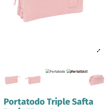
Portatodo Triple Safta