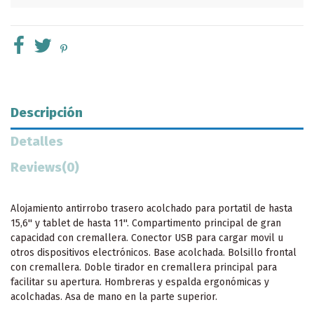
Descripción
Detalles
Reviews
(0)
Alojamiento antirrobo trasero acolchado para portatil de hasta
15,6'' y tablet de hasta 11''. Compartimento principal de gran
capacidad con cremallera. Conector USB para cargar movil u
otros dispositivos electrónicos. Base acolchada. Bolsillo frontal
con cremallera. Doble tirador en cremallera principal para
facilitar su apertura. Hombreras y espalda ergonómicas y
acolchadas. Asa de mano en la parte superior.