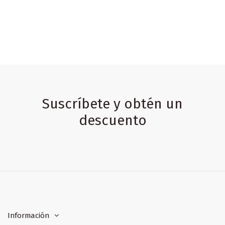
Suscríbete y obtén un
descuento
Información