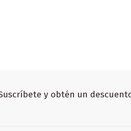
Suscríbete y obtén un descuent