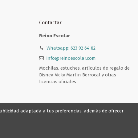
Contactar
Reino Escolar
Whatsapp: 623 92 64 82
info@reinoescolar.com
Mochilas, estuches, artículos de regalo de
Disney, Vicky Martín Berrocal y otras
licencias oficiales
 publicidad adaptada a tus preferencias, además de ofrecer