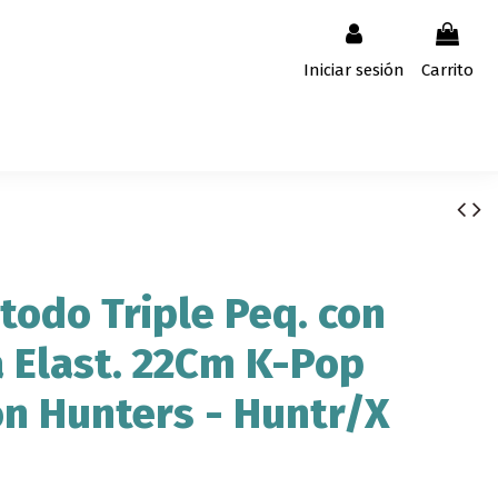
Iniciar sesión
Carrito
todo Triple Peq. con
Elast. 22Cm K-Pop
n Hunters - Huntr/X