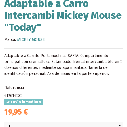
Adaptable a Carro
Intercambi Mickey Mouse
"Today"
Marca:
MICKEY MOUSE
Adaptable a Carrito Portamochilas SAFTA. Compartimento
principal con cremallera. Estampado frontal intercambiable en 2
diseños diferentes mediante solapa imantada. Tarjerta de
identificación personal. Asa de mano en la parte superior.
Referencia
612614232
Envío inmediato
19,95 €