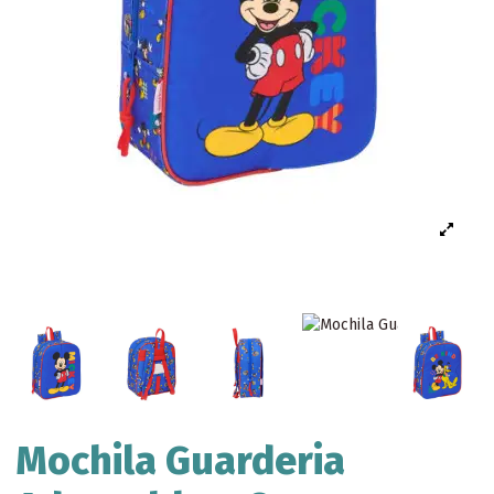
Mochila Guarderia