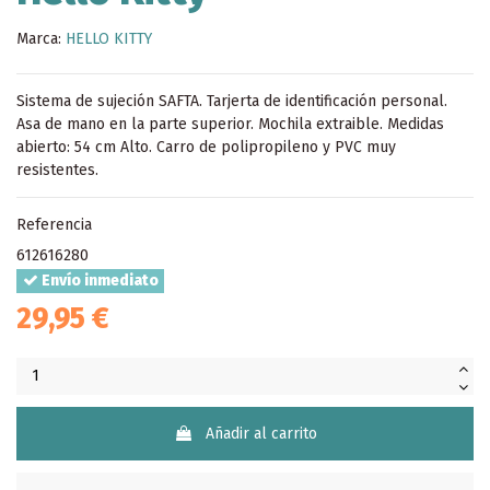
Marca:
HELLO KITTY
Sistema de sujeción SAFTA. Tarjerta de identificación personal.
Asa de mano en la parte superior. Mochila extraible. Medidas
abierto: 54 cm Alto. Carro de polipropileno y PVC muy
resistentes.
Referencia
612616280
Envío inmediato
29,95 €
Añadir al carrito