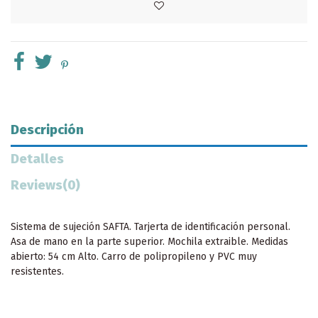
Descripción
Detalles
Reviews
(0)
Sistema de sujeción SAFTA. Tarjerta de identificación personal.
Asa de mano en la parte superior. Mochila extraible. Medidas
abierto: 54 cm Alto. Carro de polipropileno y PVC muy
resistentes.