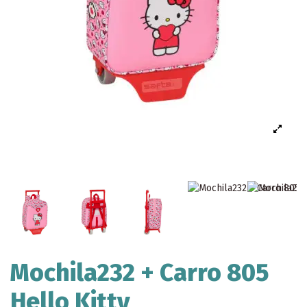
Mochila232 + Carro 805
Hello Kitty