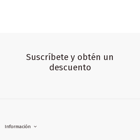
Suscríbete y obtén un
descuento
Información