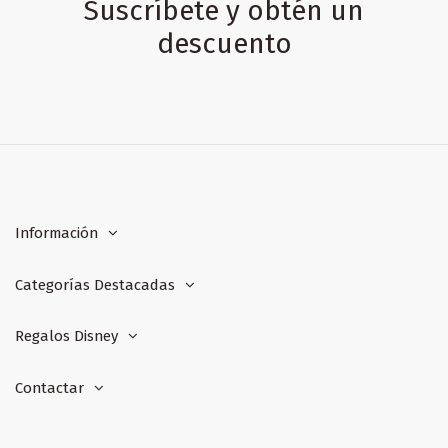
Suscríbete y obtén un
descuento
Información
Categorías Destacadas
Regalos Disney
Contactar