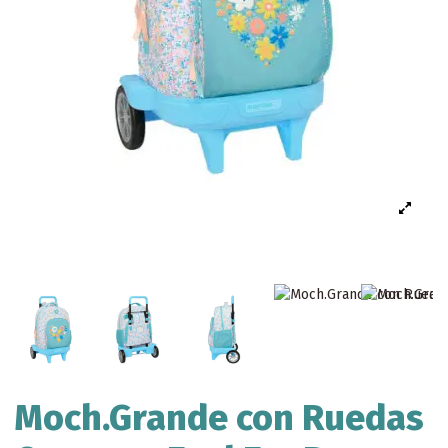
Moch.Grande con Ruedas