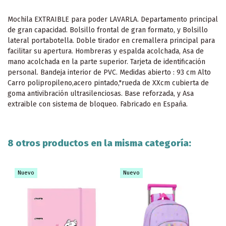
Mochila EXTRAIBLE para poder LAVARLA. Departamento principal
de gran capacidad. Bolsillo frontal de gran formato, y Bolsillo
lateral portabotella. Doble tirador en cremallera principal para
facilitar su apertura. Hombreras y espalda acolchada, Asa de
mano acolchada en la parte superior. Tarjeta de identificación
personal. Bandeja interior de PVC. Medidas abierto : 93 cm Alto
Carro polipropileno,acero pintado,"rueda de XXcm cubierta de
goma antivibración ultrasilenciosas. Base reforzada, y Asa
extraible con sistema de bloqueo. Fabricado en España.
8 otros productos en la misma categoría:
Nuevo
Nuevo