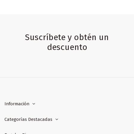
Suscríbete y obtén un
descuento
Información
Categorías Destacadas