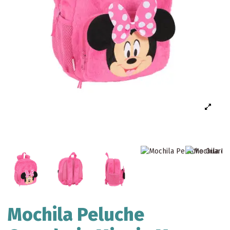
Mochila Peluche