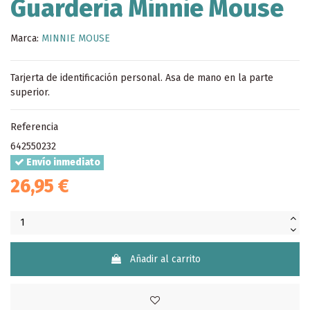
Guarderia Minnie Mouse
Marca:
MINNIE MOUSE
Tarjerta de identificación personal. Asa de mano en la parte
superior.
Referencia
642550232
Envío inmediato
26,95 €
Añadir al carrito