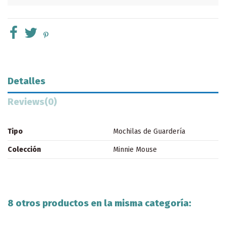
Detalles
Reviews
(0)
Tipo
Mochilas de Guardería
Colección
Minnie Mouse
8 otros productos en la misma categoría: