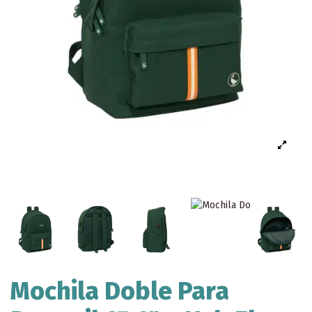
Mochila Doble Para