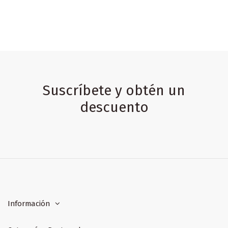
Suscríbete y obtén un
descuento
Información