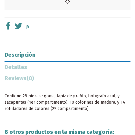
Descripción
Detalles
Reviews
(0)
Contiene 28 piezas : goma, lápiz de grafito, bolígrafo azul, y
sacapuntas (1er compartimento), 10 colorines de madera, y 14
rotuladores de colores (2º compartimento).
8 otros productos en la misma categoría: