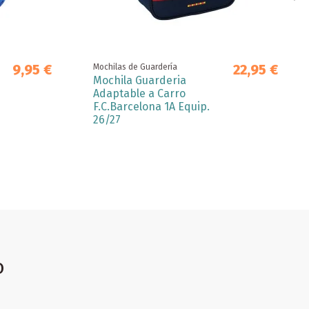
9,95 €
22,95 €
Mochilas de Guardería
Mochila Guarderia
Adaptable a Carro
F.C.Barcelona 1A Equip.
26/27
o