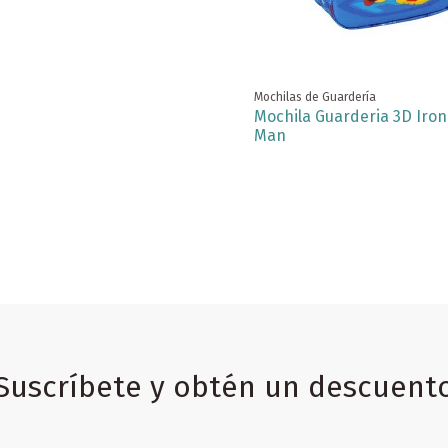
Mochilas de Guardería
Mochila Guarderia 3D Iron
Man
Suscríbete y obtén un descuent