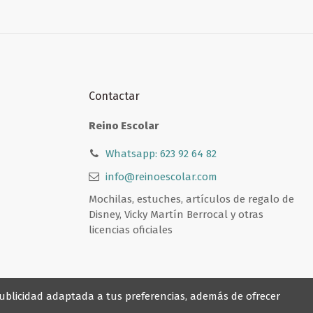
Contactar
Reino Escolar
Whatsapp: 623 92 64 82
info@reinoescolar.com
Mochilas, estuches, artículos de regalo de
Disney, Vicky Martín Berrocal y otras
licencias oficiales
 publicidad adaptada a tus preferencias, además de ofrecer