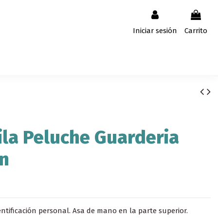
Iniciar sesión
Carrito
la Peluche Guarderia
n
entificación personal. Asa de mano en la parte superior.