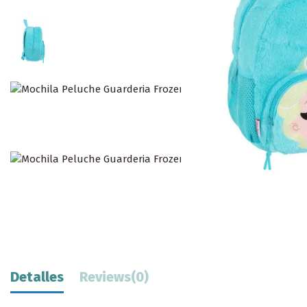
Detalles
Reviews
(0)