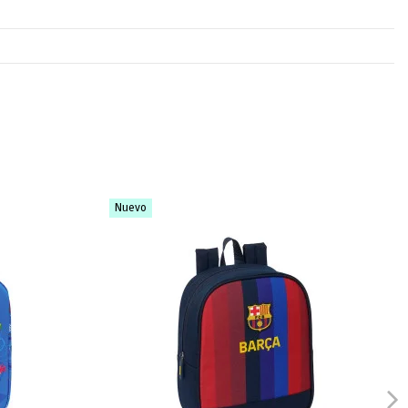
Nuevo