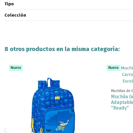
Tipo
Colección
8 otros productos en la misma categoría:
Nuevo
Nuevo
Mochilas de 
Mochila G
Adaptable
"Ready"