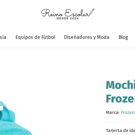
sía
Equipos de Fútbol
Diseñadores y Moda
Blog
Mochi
Froze
Marca:
Frozen
Tarjerta de id