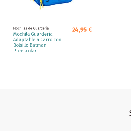
24,95 €
Mochilas de Guardería
Mochila Guarderia
Adaptable a Carro con
Bolsillo Batman
Preescolar