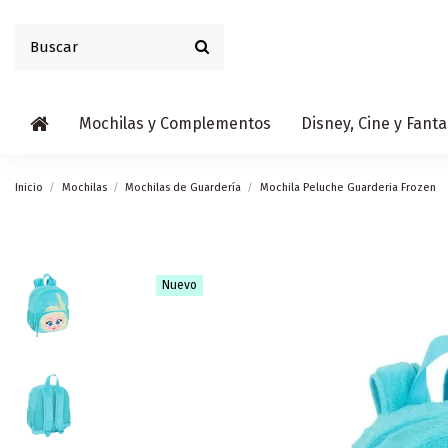
Mochilas y Complementos
Disney, Cine y Fanta
Inicio
Mochilas
Mochilas de Guardería
Mochila Peluche Guarderia Frozen
Nuevo