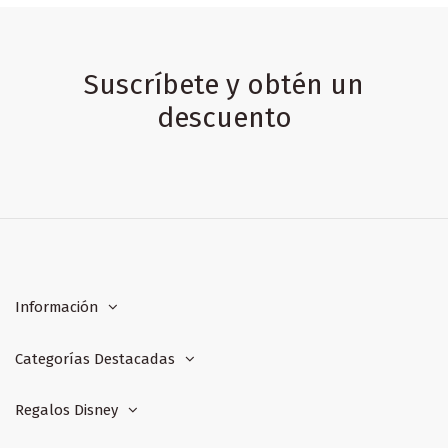
Suscríbete y obtén un
descuento
Información
Categorías Destacadas
Regalos Disney