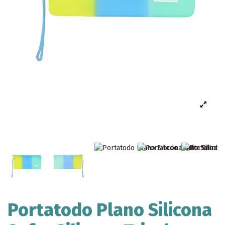
Portatodo Plano Silicona