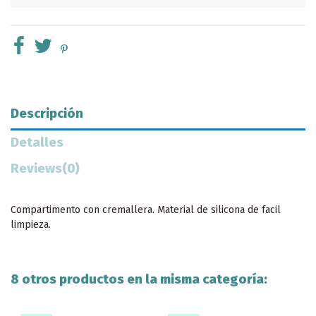
Descripción
Detalles
Reviews
(0)
Compartimento con cremallera. Material de silicona de facil
limpieza.
8 otros productos en la misma categoría: