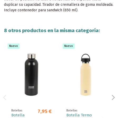
duplicar su capacidad. Tirador de cremallera de goma moldeada.
Incluye contenedor para sandwich (650 ml).
8 otros productos en la misma categoría:
Nuevo
Nuevo
7,95 €
Botellas
Botellas
Botella
Botella Termo