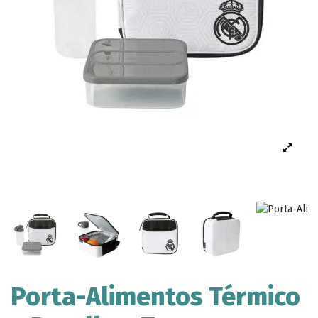
Porta-Alimentos Térmico