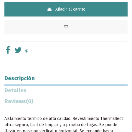
Añadir al carrito
Descripción
Detalles
Reviews
(0)
Aislamiento termico de alta calidad. Revestimiento Thermaflect
ultra seguro, facil de limpiar y a prueba de fugas. Se puede
llevar en posicion vertical u horizontal. Se expande hasta