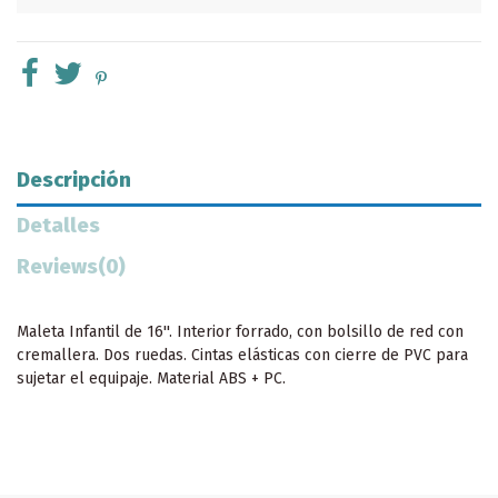
Descripción
Detalles
Reviews
(0)
Maleta Infantil de 16''. Interior forrado, con bolsillo de red con
cremallera. Dos ruedas. Cintas elásticas con cierre de PVC para
sujetar el equipaje. Material ABS + PC.