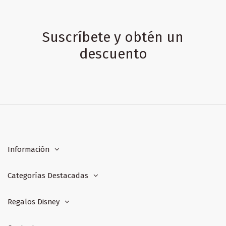
Suscríbete y obtén un
descuento
Información
Categorías Destacadas
Regalos Disney